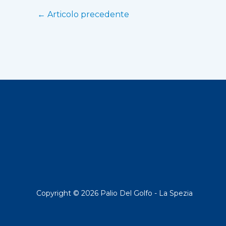
←
Articolo precedente
Copyright © 2026 Palio Del Golfo - La Spezia