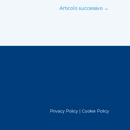
Articolo successivo
→
Privacy Policy
|
Cookie Policy