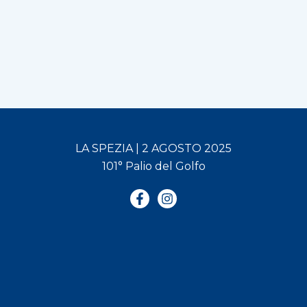
LA SPEZIA | 2 AGOSTO 2025
101° Palio del Golfo