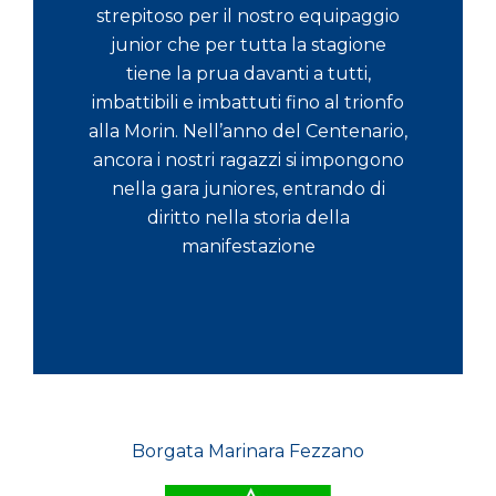
strepitoso per il nostro equipaggio
junior che per tutta la stagione
tiene la prua davanti a tutti,
imbattibili e imbattuti fino al trionfo
alla Morin. Nell’anno del Centenario,
ancora i nostri ragazzi si impongono
nella gara juniores, entrando di
diritto nella storia della
manifestazione
Borgata Marinara Fezzano