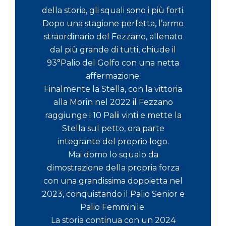
della storia, gli squali sono i più forti.
Dopo una stagione perfetta, l’armo
straordinario del Fezzano, allenato
dal più grande di tutti, chiude il
93°Palio del Golfo con una netta
affermazione.
Finalmente la Stella, con la vittoria
alla Morin nel 2022 il Fezzano
raggiunge i 10 Palii vinti e mette la
Stella sul petto, ora parte
integrante del proprio logo.
Mai domo lo squalo da
dimostrazione della propria forza
con una grandissima doppietta nel
2023, conquistando il Palio Senior e
Palio Femminile.
La storia continua con un 2024