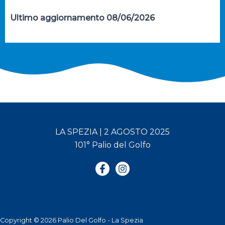
Ultimo aggiornamento 08/06/2026
LA SPEZIA | 2 AGOSTO 2025
101° Palio del Golfo
Copyright © 2026 Palio Del Golfo - La Spezia