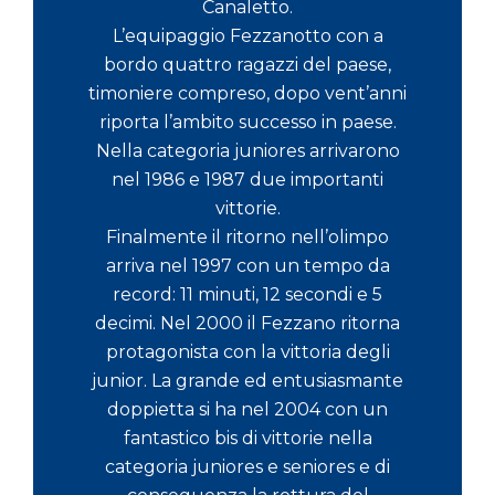
Canaletto.
L’equipaggio Fezzanotto con a
bordo quattro ragazzi del paese,
timoniere compreso, dopo vent’anni
riporta l’ambito successo in paese.
Nella categoria juniores arrivarono
nel 1986 e 1987 due importanti
vittorie.
Finalmente il ritorno nell’olimpo
arriva nel 1997 con un tempo da
record: 11 minuti, 12 secondi e 5
decimi. Nel 2000 il Fezzano ritorna
protagonista con la vittoria degli
junior. La grande ed entusiasmante
doppietta si ha nel 2004 con un
fantastico bis di vittorie nella
categoria juniores e seniores e di