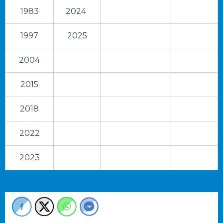
1983
2024
1997
2025
2004
2015
2018
2022
2023