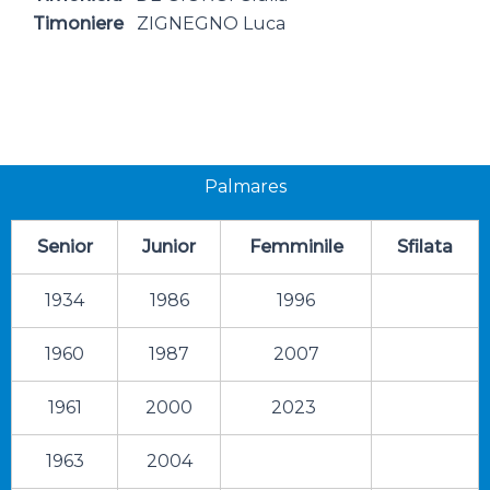
Timoniere
ZIGNEGNO Luca
Palmares
Senior
Junior
Femminile
Sfilata
1934
1986
1996
1960
1987
2007
1961
2000
2023
1963
2004