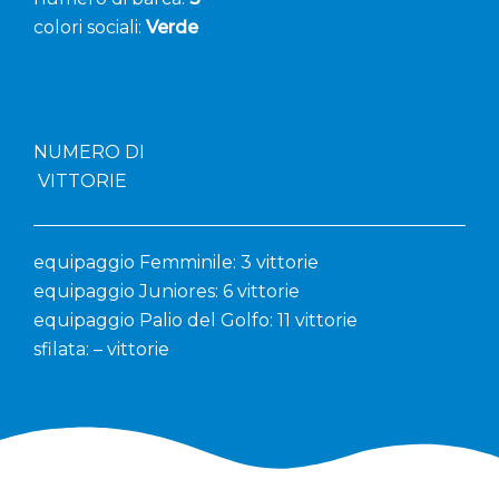
colori sociali:
Verde
NUMERO DI
VITTORIE
equipaggio Femminile: 3 vittorie
equipaggio Juniores: 6 vittorie
equipaggio Palio del Golfo: 11 vittorie
sfilata: – vittorie