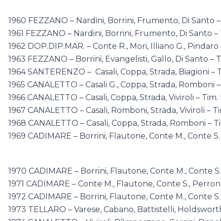
1960 FEZZANO – Nardini, Borrini, Frumento, Di Santo –
1961 FEZZANO – Nardini, Borrini, Frumento, Di Santo – 
1962 DOP.DIP.MAR. – Conte R., Mori, Illiano G., Pindaro
1963 FEZZANO – Borrini, Evangelisti, Gallo, Di Santo – 
1964 SANTERENZO – Casali, Coppa, Strada, Biagioni – T
1965 CANALETTO – Casali G., Coppa, Strada, Romboni – 
1966 CANALETTO – Casali, Coppa, Strada, Viviroli – Tim. 
1967 CANALETTO – Casali, Romboni, Strada, Viviroli – Ti
1968 CANALETTO – Casali, Coppa, Strada, Romboni – Ti
1969 CADIMARE – Borrini, Flautone, Conte M., Conte S.
1970 CADIMARE – Borrini, Flautone, Conte M., Conte S.
1971 CADIMARE – Conte M., Flautone, Conte S., Perron
1972 CADIMARE – Borrini, Flautone, Conte M., Conte S. 
1973 TELLARO – Varese, Cabano, Battistelli, Holdswort