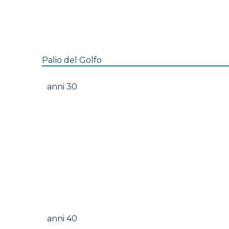
Palio del Golfo
anni 30
anni 40