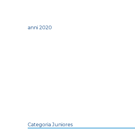
anni 2020
Categoria Juniores