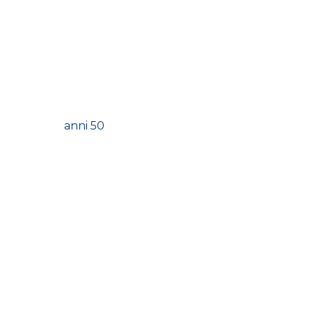
anni 50