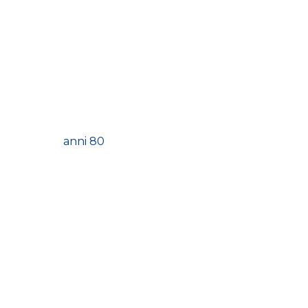
anni 80