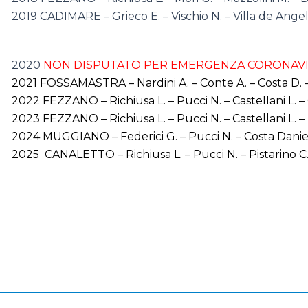
2019 CADIMARE – Grieco E. – Vischio N. – Villa de Angeli
2020
NON DISPUTATO PER EMERGENZA CORONAV
2021 FOSSAMASTRA – Nardini A. – Conte A. – Costa D. – 
2022 FEZZANO – Richiusa L. – Pucci N. – Castellani L. – 
2023 FEZZANO – Richiusa L. – Pucci N. – Castellani L. – 
2024 MUGGIANO – Federici G. – Pucci N. – Costa Daniel 
2025 CANALETTO – Richiusa L. – Pucci N. – Pistarino C. – 