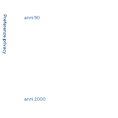
anni 90
anni 2000