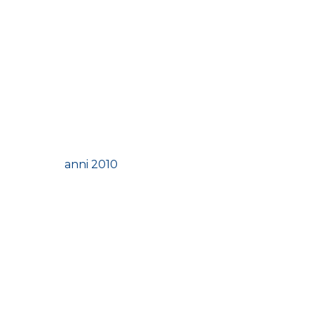
anni 2010