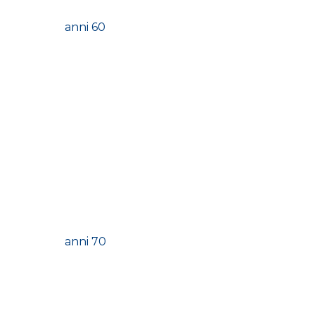
anni 60
anni 70