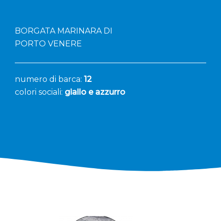
BORGATA MARINARA DI
PORTO VENERE
numero di barca:
12
colori sociali:
giallo e azzurro