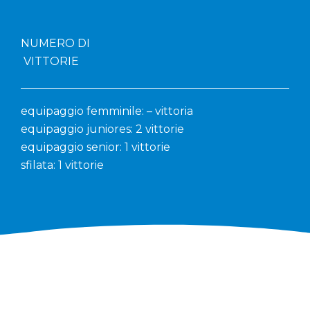
NUMERO DI
VITTORIE
equipaggio femminile: – vittoria
equipaggio juniores: 2 vittorie
equipaggio senior: 1 vittorie
sfilata: 1 vittorie