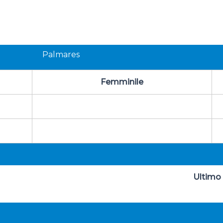
Palmares
Femminile
Ultimo