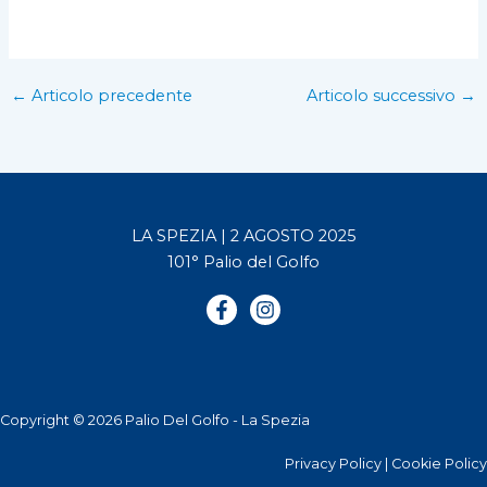
←
Articolo precedente
Articolo successivo
→
LA SPEZIA | 2 AGOSTO 2025
101° Palio del Golfo
Copyright © 2026 Palio Del Golfo - La Spezia
Privacy Policy
|
Cookie Policy