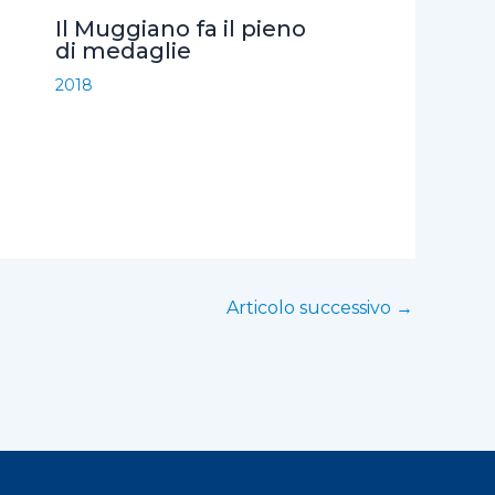
Il Muggiano fa il pieno
di medaglie
2018
Articolo successivo
→