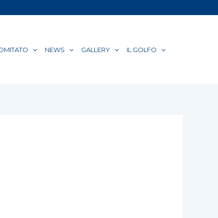
COMITATO
NEWS
GALLERY
IL GOLFO