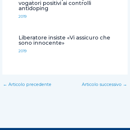
vogatori positivi ai controlli
antidoping
2019
Liberatore insiste «Vi assicuro che
sono innocente»
2019
←
Articolo precedente
Articolo successivo
→