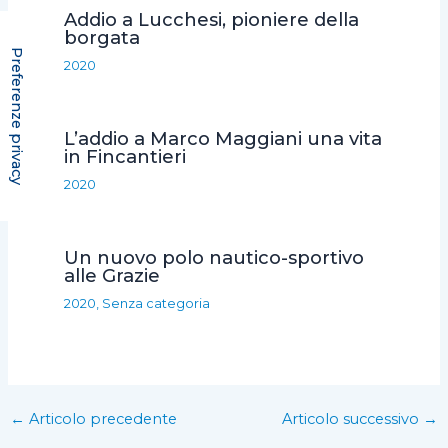
Addio a Lucchesi, pioniere della
borgata
2020
L’addio a Marco Maggiani una vita
in Fincantieri
2020
Un nuovo polo nautico-sportivo
alle Grazie
2020
,
Senza categoria
←
Articolo precedente
Articolo successivo
→