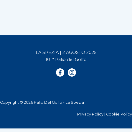
LA SPEZIA | 2 AGOSTO 2025
101° Palio del Golfo
Copyright © 2026 Palio Del Golfo - La Spezia
Privacy Policy
|
Cookie Policy