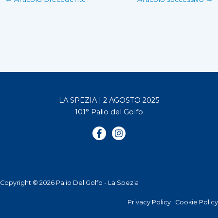
LA SPEZIA | 2 AGOSTO 2025
101° Palio del Golfo
Copyright © 2026 Palio Del Golfo - La Spezia
Privacy Policy
|
Cookie Policy