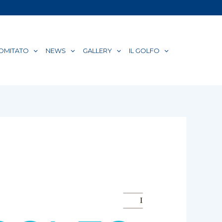
COMITATO
NEWS
GALLERY
IL GOLFO