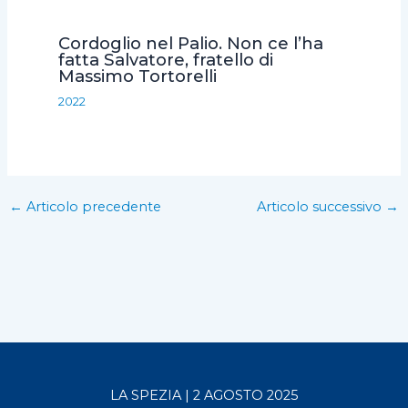
Cordoglio nel Palio. Non ce l’ha
fatta Salvatore, fratello di
Massimo Tortorelli
2022
←
Articolo precedente
Articolo successivo
→
LA SPEZIA | 2 AGOSTO 2025