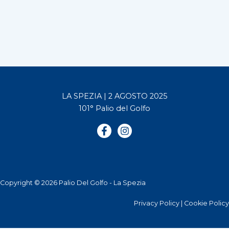
LA SPEZIA | 2 AGOSTO 2025
101° Palio del Golfo
Copyright © 2026 Palio Del Golfo - La Spezia
Privacy Policy
|
Cookie Policy