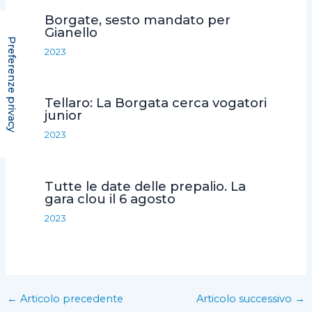
Borgate, sesto mandato per
Gianello
2023
Tellaro: La Borgata cerca vogatori
junior
2023
Tutte le date delle prepalio. La
gara clou il 6 agosto
2023
←
Articolo precedente
Articolo successivo
→