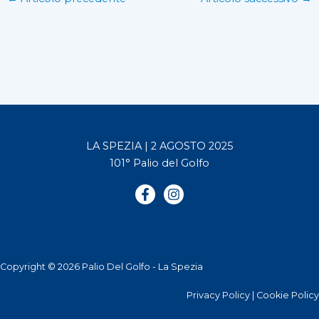
LA SPEZIA | 2 AGOSTO 2025
101° Palio del Golfo
Copyright © 2026 Palio Del Golfo - La Spezia
Privacy Policy
|
Cookie Policy