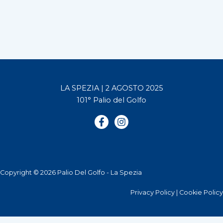
LA SPEZIA | 2 AGOSTO 2025
101° Palio del Golfo
Copyright © 2026 Palio Del Golfo - La Spezia
Privacy Policy
|
Cookie Policy