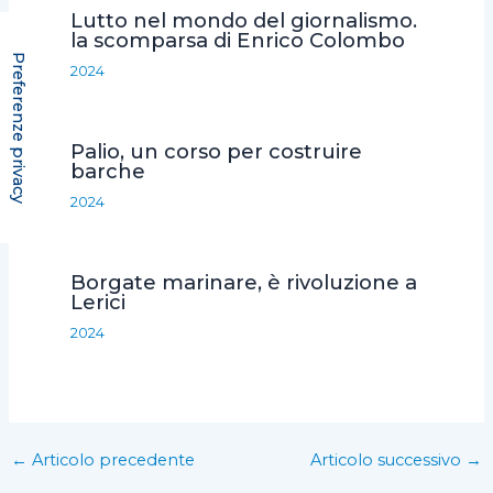
Lutto nel mondo del giornalismo.
la scomparsa di Enrico Colombo
2024
Palio, un corso per costruire
barche
2024
Borgate marinare, è rivoluzione a
Lerici
2024
←
Articolo precedente
Articolo successivo
→