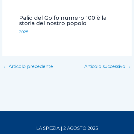
Palio del Golfo numero 100 è la
storia del nostro popolo
2025
←
Articolo precedente
Articolo successivo
→
LA SPEZIA | 2 AGOSTO 2025