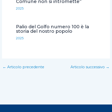
Comune non si intromette”
2025
Palio del Golfo numero 100 è la
storia del nostro popolo
2025
←
Articolo precedente
Articolo successivo
→