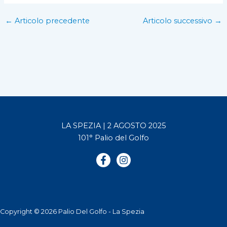
←
Articolo precedente
Articolo successivo
→
LA SPEZIA | 2 AGOSTO 2025
101° Palio del Golfo
Copyright © 2026 Palio Del Golfo - La Spezia