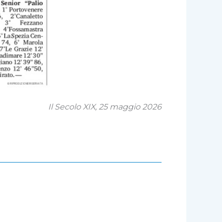
Il Secolo XIX, 25 maggio 2026