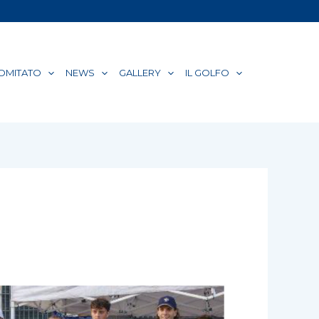
COMITATO
NEWS
GALLERY
IL GOLFO