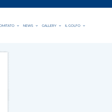
COMITATO
NEWS
GALLERY
IL GOLFO