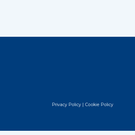
Privacy Policy
|
Cookie Policy