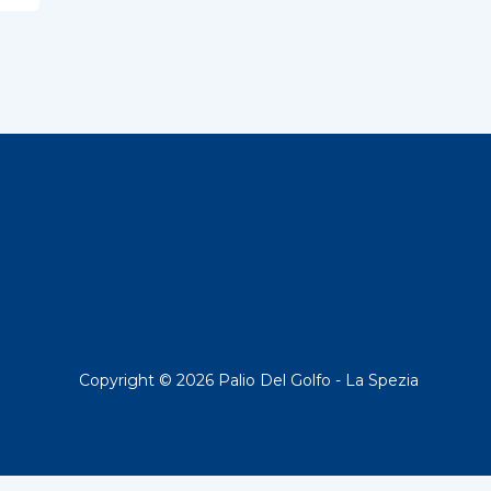
Copyright © 2026 Palio Del Golfo - La Spezia