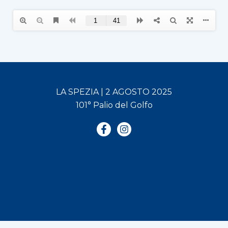
LA SPEZIA | 2 AGOSTO 2025
101° Palio del Golfo