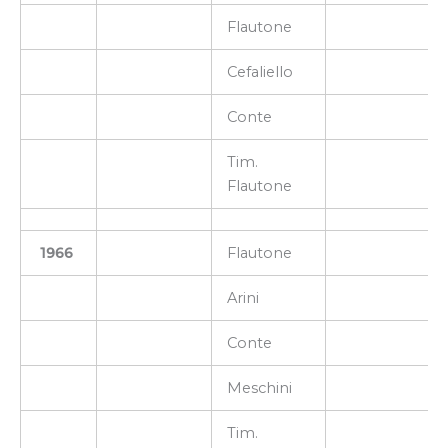
Flautone
Cefaliello
Conte
Tim.
Flautone
1966
Flautone
Arini
Conte
Meschini
Tim.