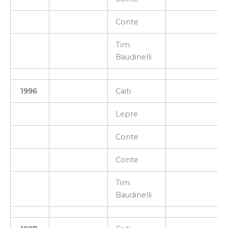
Conte
Tim.
Baudinelli
1996
Caiti
Lepre
Conte
Conte
Tim.
Baudinelli