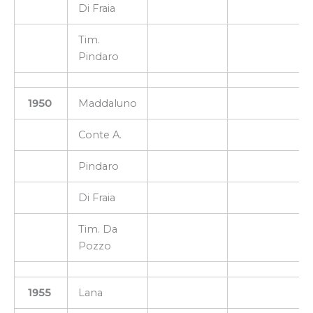
Di Fraia
Tim.
Pindaro
1950
Maddaluno
Conte A.
Pindaro
Di Fraia
Tim. Da
Pozzo
1955
Lana