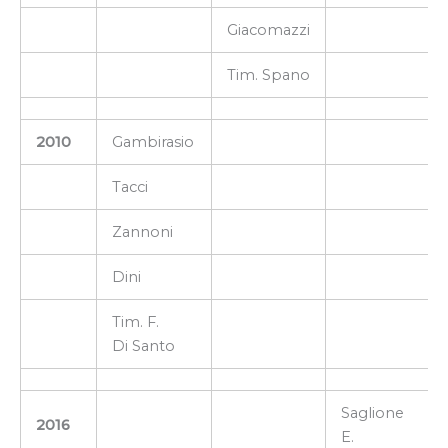
Giacomazzi
Tim. Spano
2010
Gambirasio
Tacci
Zannoni
Dini
Tim. F.
Di Santo
Saglione
2016
E.