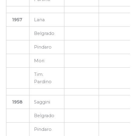
1957
Lana
Belgrado
Pindaro
Mori
Tim.
Pardino
1958
Saggini
Belgrado
Pindaro