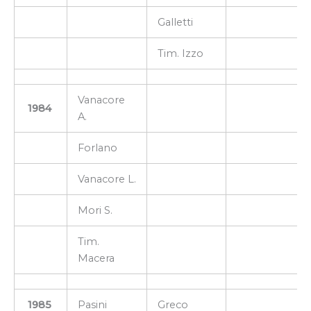
Galletti
Tim. Izzo
Vanacore
1984
A.
Forlano
Vanacore L.
Mori S.
Tim.
Macera
1985
Pasini
Greco