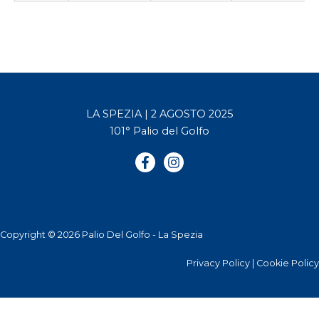
LA SPEZIA | 2 AGOSTO 2025
101° Palio del Golfo
Copyright © 2026 Palio Del Golfo - La Spezia
Privacy Policy
|
Cookie Policy
Le tue preferenze relative alla privacy