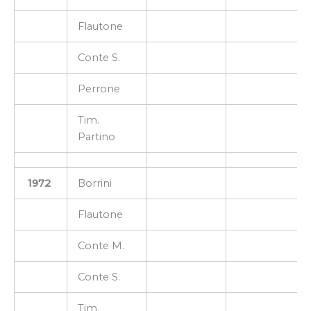
Flautone
Conte S.
Perrone
Tim.
Partino
1972
Borrini
Flautone
Conte M.
Conte S.
Tim.