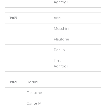
Agrifogli
1967
Arini
Meschini
Flautone
Perillo
Tim.
Agrifogli
1969
Borrini
Flautone
Conte M.