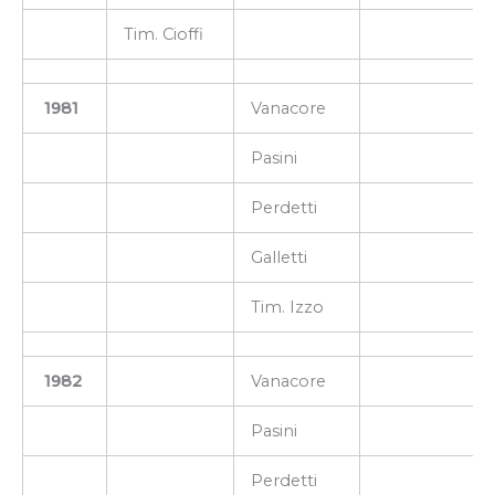
Tim. Cioffi
1981
Vanacore
Pasini
Perdetti
Galletti
Tim. Izzo
1982
Vanacore
Pasini
Perdetti