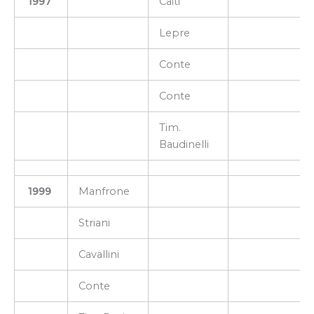
1997
Caiti
Lepre
Conte
Conte
Tim.
Baudinelli
1999
Manfrone
Striani
Cavallini
Conte