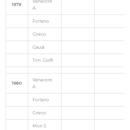
Vanacore
1979
A.
Forlano
Grieco
Gaudi
Tim. Cioffi
Vanacore
1980
A.
Forlano
Grieco
Mori S.