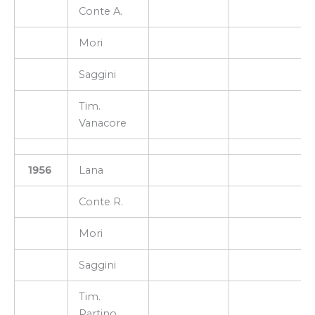
Conte A.
Mori
Saggini
Tim.
Vanacore
1956
Lana
Conte R.
Mori
Saggini
Tim.
Partino