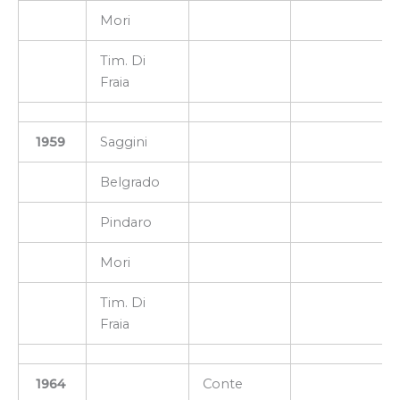
Mori
Tim. Di
Fraia
1959
Saggini
Belgrado
Pindaro
Mori
Tim. Di
Fraia
1964
Conte