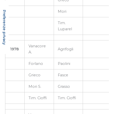
Mori
Tim.
Luparel
Vanacore
1978
Agrifogli
A.
Forlano
Paolini
Grieco
Fasce
Mori S.
Grasso
Tim. Cioffi
Tim. Cioffi