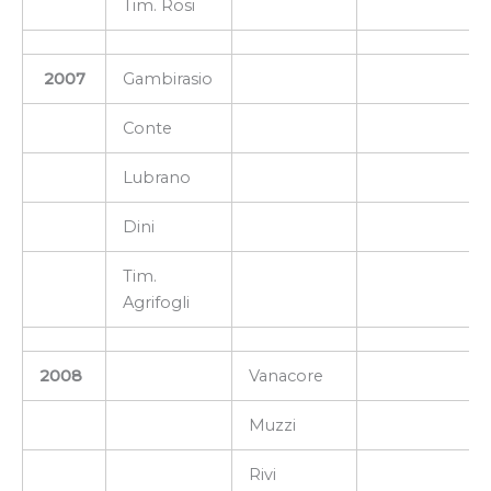
Tim. Rosi
2007
Gambirasio
Conte
Lubrano
Dini
Tim.
Agrifogli
2008
Vanacore
Muzzi
Rivi