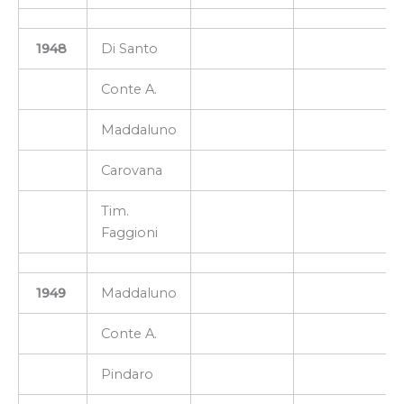
1948
Di Santo
Conte A.
Maddaluno
Carovana
Tim.
Faggioni
1949
Maddaluno
Conte A.
Pindaro