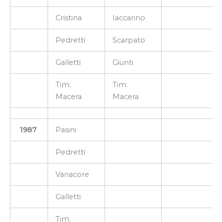
Cristina
Iaccarino
Pedretti
Scarpato
Galletti
Giunti
Tim.
Tim.
Macera
Macera
1987
Pasini
Pedretti
Vanacore
Galletti
Tim.