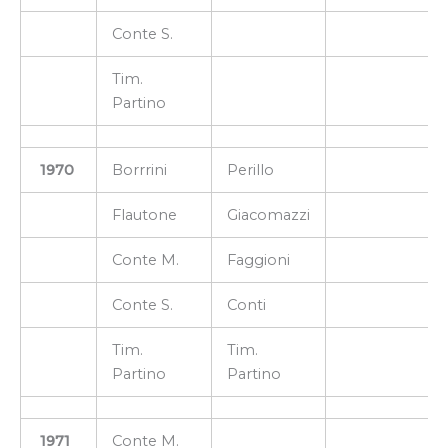
Conte S.
Tim.
Partino
1970
Borrrini
Perillo
Flautone
Giacomazzi
Conte M.
Faggioni
Conte S.
Conti
Tim.
Tim.
Partino
Partino
1971
Conte M.