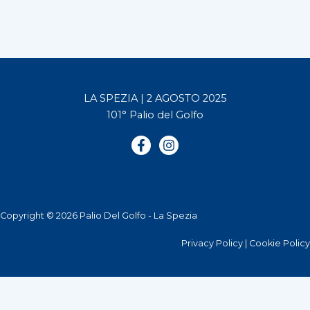
LA SPEZIA | 2 AGOSTO 2025
101° Palio del Golfo
Copyright © 2026 Palio Del Golfo - La Spezia
Privacy Policy
|
Cookie Policy
Le tue preferenze relative alla privacy