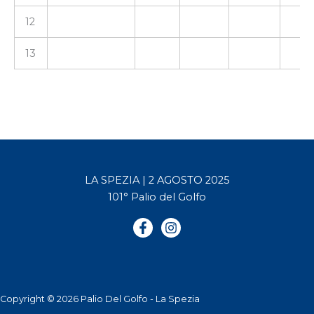
12
13
LA SPEZIA | 2 AGOSTO 2025
101° Palio del Golfo
Copyright © 2026 Palio Del Golfo - La Spezia