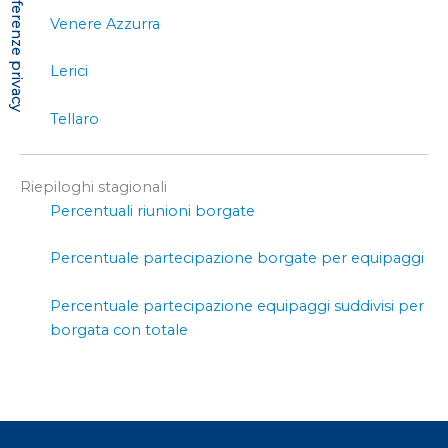
Venere Azzurra
Lerici
Tellaro
Riepiloghi stagionali
Percentuali riunioni borgate
Percentuale partecipazione borgate per equipaggi
Percentuale partecipazione equipaggi suddivisi per
borgata con totale