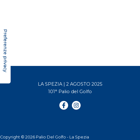
LA SPEZIA | 2 AGOSTO 2025
101° Palio del Golfo
Copyright © 2026 Palio Del Golfo - La Spezia