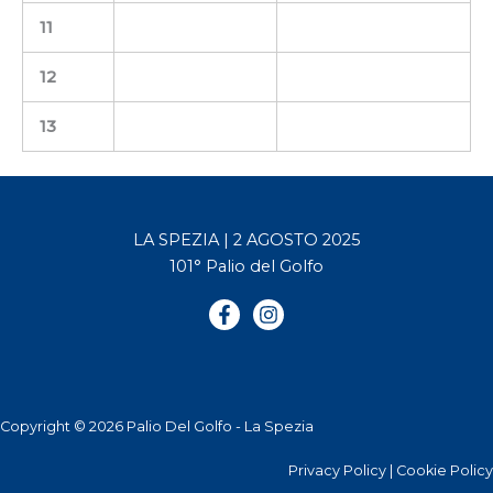
11
12
13
LA SPEZIA | 2 AGOSTO 2025
101° Palio del Golfo
Copyright © 2026 Palio Del Golfo - La Spezia
Privacy Policy
|
Cookie Policy