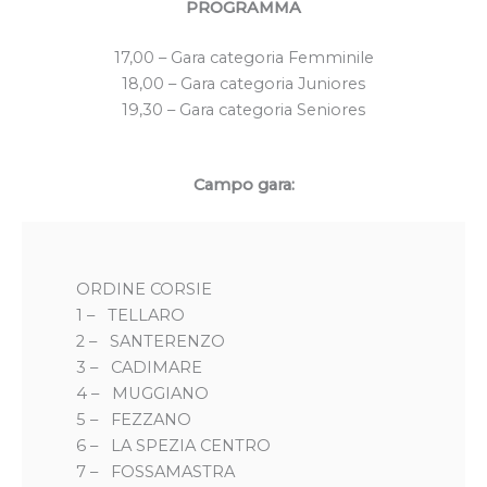
PROGRAMMA
17,00 – Gara categoria Femminile
18,00 – Gara categoria Juniores
19,30 – Gara categoria Seniores
Campo gara:
ORDINE CORSIE
1 – TELLARO
2 – SANTERENZO
3 – CADIMARE
4 – MUGGIANO
5 – FEZZANO
6 – LA SPEZIA CENTRO
7 – FOSSAMASTRA