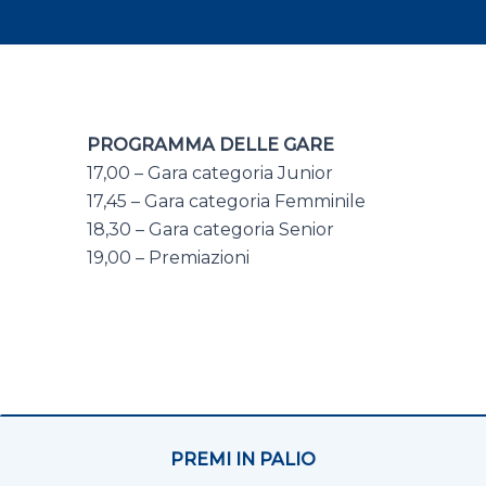
PROGRAMMA DELLE GARE
17,00 – Gara categoria Junior
17,45 – Gara categoria Femminile
18,30 – Gara categoria Senior
19,00 – Premiazioni
PREMI IN PALIO