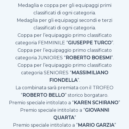
Medaglia e coppa per gli equipaggi primi
classificati di ogni categoria.
Medaglia per gli equipaggi secondi e terzi
classificati di ogni categoria.
Coppa per l’equipaggio primo classificato
categoria FEMMINILE “
GIUSEPPE TURCO
”.
Coppa per l’equipaggio primo classificato
categoria JUNIORES “
ROBERTO BOESMI
”.
Coppa per l’equipaggio primo classificato
categoria SENIORES “
MASSIMILIANO
FIONDELLA
”.
La combinata sarà premiata con il TROFEO
“
ROBERTO BELLO
” storico borgataro.
Premio speciale intitolato a “
KAREN SCHIRANO
”
Premio speciale intitolato a “
GIOVANNI
QUARTA
”
Premio speciale intitolato a “
MARIO GARZIA
”