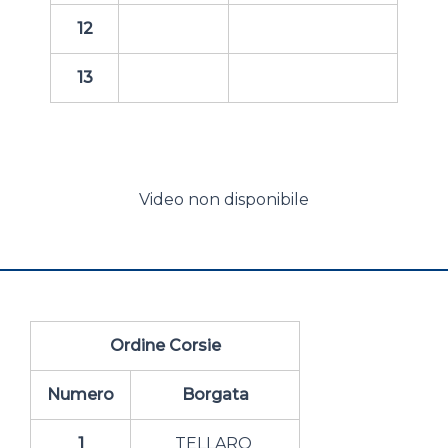
12
13
Video non disponibile
Ordine Corsie
Numero
Borgata
1
TELLARO