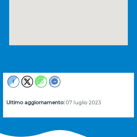
Ultimo aggiornamento:
07 luglio 2023