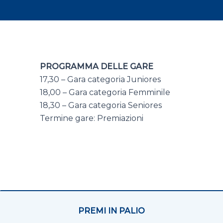
PROGRAMMA DELLE GARE
17,30 – Gara categoria Juniores
18,00 – Gara categoria Femminile
18,30 – Gara categoria Seniores
Termine gare: Premiazioni
PREMI IN PALIO