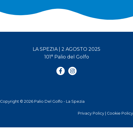
LA SPEZIA | 2 AGOSTO 2025
101° Palio del Golfo
Copyright © 2026 Palio Del Golfo - La Spezia
Privacy Policy
|
Cookie Policy