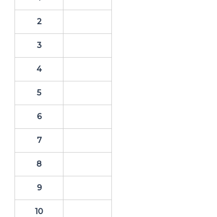
2
3
4
5
6
7
8
9
10