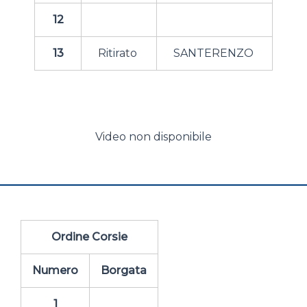
12
13
Ritirato
SANTERENZO
Video non disponibile
Ordine Corsie
Numero
Borgata
1