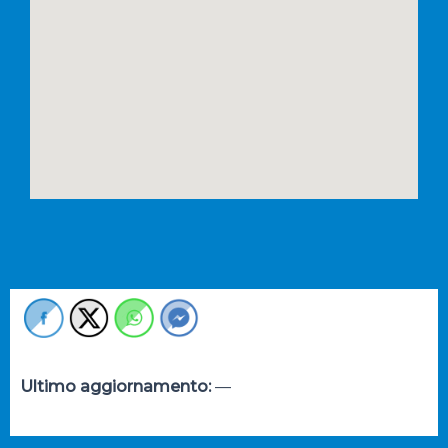
Ultimo aggiornamento:
—