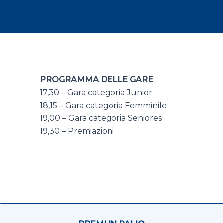
PROGRAMMA DELLE GARE
17,30 – Gara categoria Junior
18,15 – Gara categoria Femminile
19,00 – Gara categoria Seniores
19,30 – Premiazioni