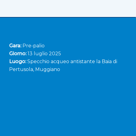
Gara:
Pre-palio
Giorno:
13 luglio 2025
Luogo:
Specchio acqueo antistante la Baia di
Pertusola, Muggiano