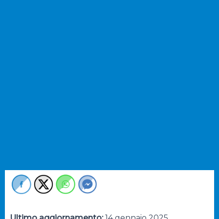
Ultimo aggiornamento:
14 gennaio 2025