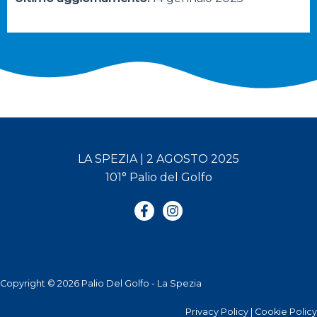
LA SPEZIA | 2 AGOSTO 2025
101° Palio del Golfo
Copyright © 2026 Palio Del Golfo - La Spezia
Privacy Policy
|
Cookie Policy