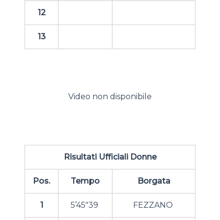
12
13
Video non disponibile
Risultati Ufficiali Donne
Pos.
Tempo
Borgata
1
5’45″39
FEZZANO