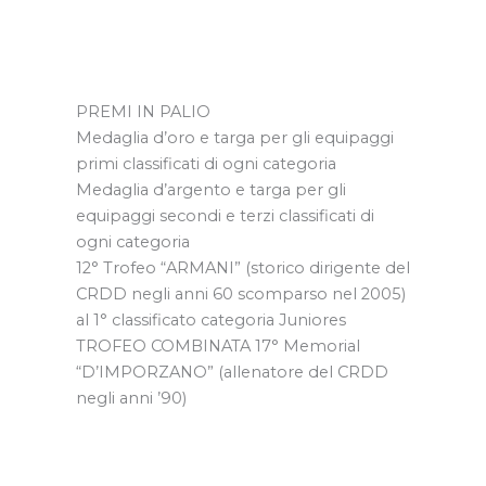
PREMI IN PALIO
Medaglia d’oro e targa per gli equipaggi
primi classificati di ogni categoria
Medaglia d’argento e targa per gli
equipaggi secondi e terzi classificati di
ogni categoria
12° Trofeo “ARMANI” (storico dirigente del
CRDD negli anni 60 scomparso nel 2005)
al 1° classificato categoria Juniores
TROFEO COMBINATA 17° Memorial
“D’IMPORZANO” (allenatore del CRDD
negli anni ’90)