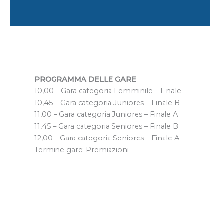
PROGRAMMA DELLE GARE
10,00 – Gara categoria Femminile – Finale
10,45 – Gara categoria Juniores – Finale B
11,00 – Gara categoria Juniores – Finale A
11,45 – Gara categoria Seniores – Finale B
12,00 – Gara categoria Seniores – Finale A
Termine gare: Premiazioni