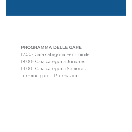
PROGRAMMA DELLE GARE
17,00- Gara categoria Femminile
18,00- Gara categoria Juniores
19,00- Gara categoria Seniores
Termine gare – Premiazioni