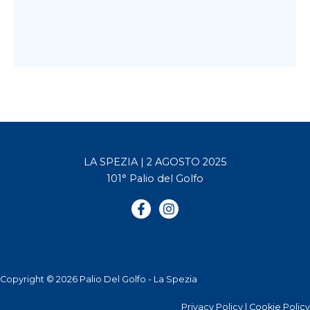
LA SPEZIA | 2 AGOSTO 2025
101° Palio del Golfo
Copyright © 2026 Palio Del Golfo - La Spezia
Privacy Policy
|
Cookie Policy