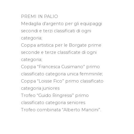
PREMI IN PALIO
Medaglia d’argento per gli equipaggi
secondi e terzi classificati di ogni
categoria;
Coppa artistica per le Borgate prime
seconde e terze classificate di ogni
categoria;
Coppa “Francesca Cusimano” primo
classificato categoria unica femminile;
Coppa “Loisse Fico” primo classificato
categoria juniores
Trofeo “Guido Ringressi” primo
classificato categoria seniores
Trofeo combinata “Alberto Mancini”.