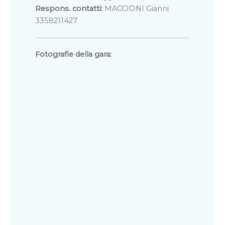
Respons. contatti:
MACCIONI Gianni
3358211427
Fotografie della gara: