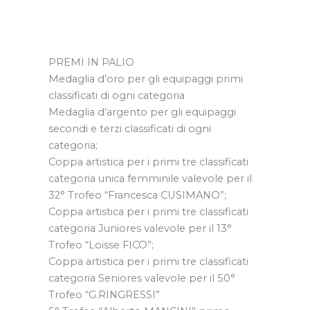
PREMI IN PALIO
Medaglia d’oro per gli equipaggi primi
classificati di ogni categoria
Medaglia d’argento per gli equipaggi
secondi e terzi classificati di ogni
categoria;
Coppa artistica per i primi tre classificati
categoria unica femminile valevole per il
32° Trofeo “Francesca CUSIMANO”;
Coppa artistica per i primi tre classificati
categoria Juniores valevole per il 13°
Trofeo “Loisse FICO”;
Coppa artistica per i primi tre classificati
categoria Seniores valevole per il 50°
Trofeo “G.RINGRESSI”