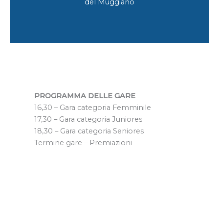
del Muggiano
PROGRAMMA DELLE GARE
16,30 – Gara categoria Femminile
17,30 – Gara categoria Juniores
18,30 – Gara categoria Seniores
Termine gare – Premiazioni