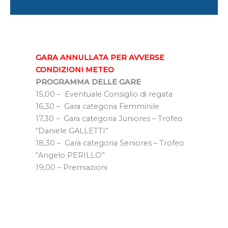
GARA ANNULLATA PER AVVERSE
CONDIZIONI METEO
PROGRAMMA DELLE GARE
15,00 – Eventuale Consiglio di regata
16,30 – Gara categoria Femminile
17,30 – Gara categoria Juniores – Trofeo
“Daniele GALLETTI”
18,30 – Gara categoria Seniores – Trofeo
“Angelo PERILLO”
19,00 – Premiazioni