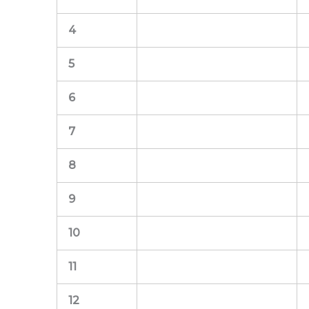
4
5
6
7
8
9
10
11
12