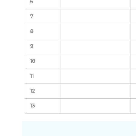
6
7
8
9
10
11
12
13