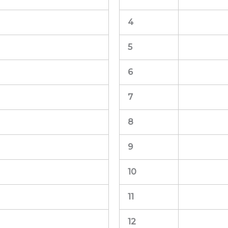
4
5
6
7
8
9
10
11
12