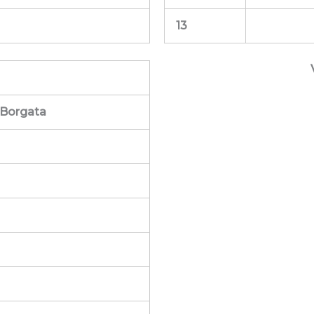
13
Borgata