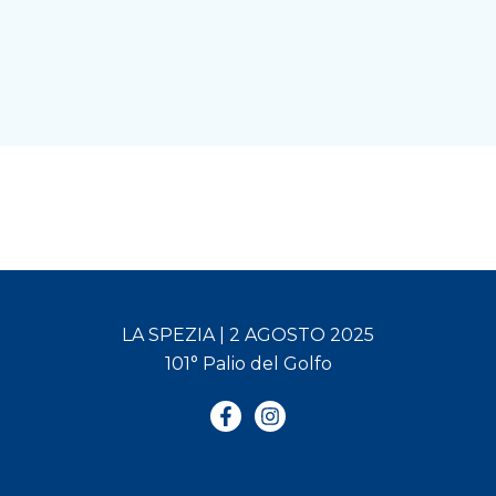
LA SPEZIA | 2 AGOSTO 2025
101° Palio del Golfo