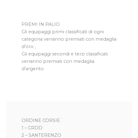
PREMI IN PALIO
Gli equipaggi primi classificati di ogni
categoria verranno premiati con medaglia
d’oro ;
Gli equipaggi secondi e terzi classificati
verranno premiati con medaglia
d’argento
ORDINE CORSIE
1 – CRDD
2 – SANTERENZO