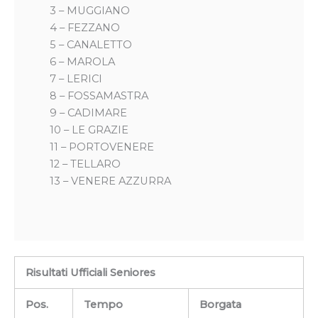
3 – MUGGIANO
4 – FEZZANO
5 – CANALETTO
6 – MAROLA
7 – LERICI
8 – FOSSAMASTRA
9 – CADIMARE
10 – LE GRAZIE
11 – PORTOVENERE
12 – TELLARO
13 – VENERE AZZURRA
Risultati Ufficiali Seniores
Pos.
Tempo
Borgata