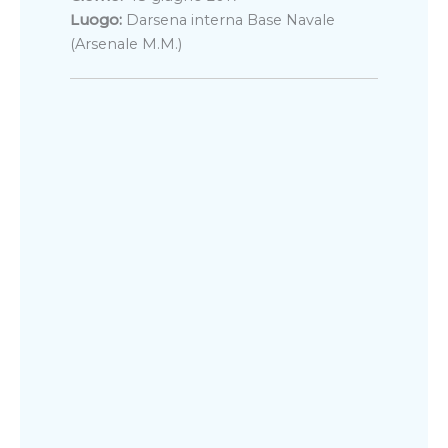
Luogo:
Darsena interna Base Navale
(Arsenale M.M.)