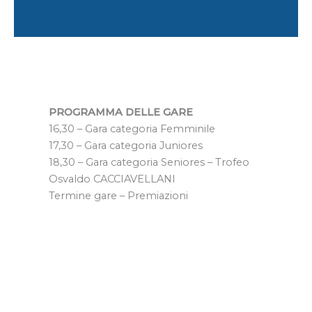
PROGRAMMA DELLE GARE
16,30 – Gara categoria Femminile
17,30 – Gara categoria Juniores
18,30 – Gara categoria Seniores – Trofeo
Osvaldo CACCIAVELLANI
Termine gare – Premiazioni