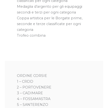
classificati per ogni categoria
Medaglia d’argento per gli equipaggi
secondi e terzi per ogni categoria
Coppa artistica per le Borgate prime,
seconde e terze classificate per ogni
categoria
Trofeo combina
ORDINE CORSIE
1 – CRDD
2 – PORTOVENERE
3 – CADIMARE
4 – FOSSAMASTRA
5 – SANTERENZO