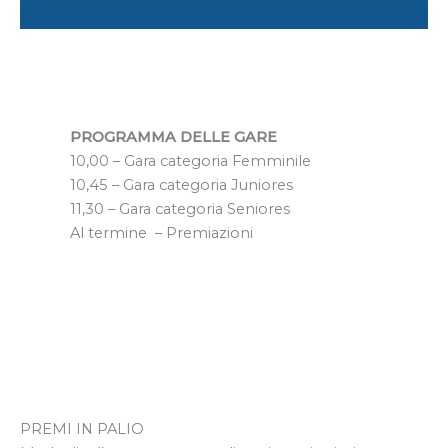
PROGRAMMA DELLE GARE
10,00 – Gara categoria Femminile
10,45 – Gara categoria Juniores
11,30 – Gara categoria Seniores
Al termine – Premiazioni
PREMI IN PALIO