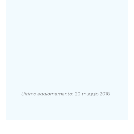
Ultimo aggiornamento:
20 maggio 2018