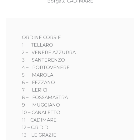
Borgata CADIMARE
ORDINE CORSIE
1 – TELLARO
2 – VENERE AZZURRA
3 – SANTERENZO
4 – PORTOVENERE
5 – MAROLA
6 – FEZZANO
7 – LERICI
8 – FOSSAMASTRA
9 – MUGGIANO
10 – CANALETTO
11 – CADIMARE
12 – C.R.D.D.
13 – LE GRAZIE