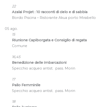
22
Azalai Projet : 10 racconti di cielo e di sabbia
Bordo Piscina – Ristorante Akua porto Mirabello
05 ago.
15
Riunione Capiborgata e Consiglio di regata
Comune
16,45
Benedizione delle imbarcazioni
Specchio acqueo antist. pass. Morin
17
Palio Femminile
Specchio acqueo antist. pass. Morin
18