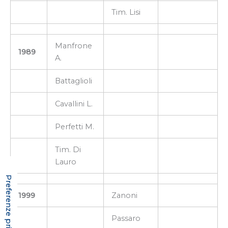
Tim. Lisi
Manfrone
1989
A.
Battaglioli
Cavallini L.
Perfetti M.
Tim. Di
Lauro
1999
Zanoni
Passaro