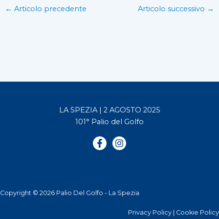
←
Articolo precedente
Articolo successivo
→
LA SPEZIA | 2 AGOSTO 2025
101° Palio del Golfo
Copyright © 2026 Palio Del Golfo - La Spezia
Privacy Policy
|
Cookie Policy