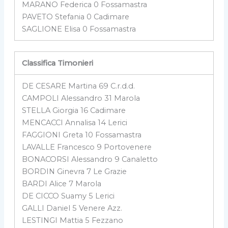
MARANO Federica 0 Fossamastra
PAVETO Stefania 0 Cadimare
SAGLIONE Elisa 0 Fossamastra
Classifica Timonieri
DE CESARE Martina 69 C.r.d.d.
CAMPOLI Alessandro 31 Marola
STELLA Giorgia 16 Cadimare
MENCACCI Annalisa 14 Lerici
FAGGIONI Greta 10 Fossamastra
LAVALLE Francesco 9 Portovenere
BONACORSI Alessandro 9 Canaletto
BORDIN Ginevra 7 Le Grazie
BARDI Alice 7 Marola
DE CICCO Suamy 5 Lerici
GALLI Daniel 5 Venere Azz.
LESTINGI Mattia 5 Fezzano