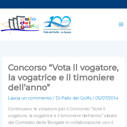
Vai
al
contenuto
Concorso “Vota il vogatore,
la vogatrice e il timoniere
dell’anno”
Lascia un commento
/ Di
Palio del Golfo
/
05/07/2014
Continuano le votazioni per il Concorso “Vota il
vogatore, la vogatrice e il timoniere dell’anno” ideato
dal Comitato delle Borgate in collaborazione con il