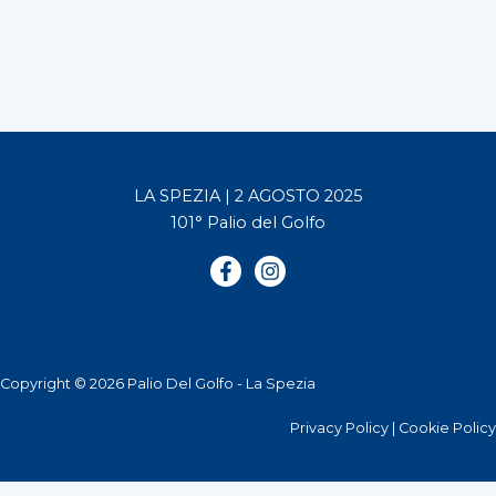
LA SPEZIA | 2 AGOSTO 2025
101° Palio del Golfo
Copyright © 2026 Palio Del Golfo - La Spezia
Privacy Policy
|
Cookie Policy