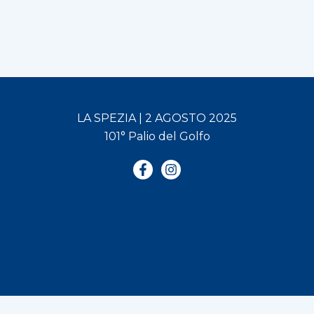
LA SPEZIA | 2 AGOSTO 2025
101° Palio del Golfo