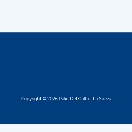
Copyright © 2026 Palio Del Golfo - La Spezia