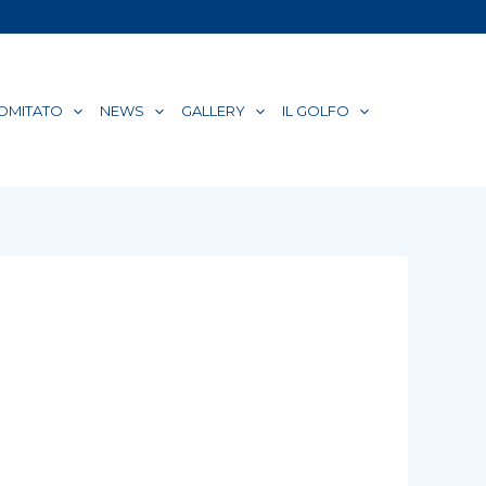
COMITATO
NEWS
GALLERY
IL GOLFO