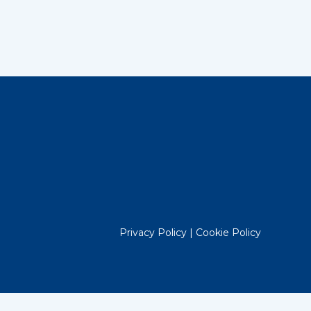
Privacy Policy
|
Cookie Policy