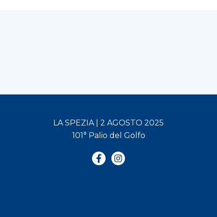
LA SPEZIA | 2 AGOSTO 2025
101° Palio del Golfo