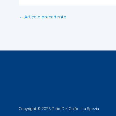
←
Articolo precedente
Copyright © 2026 Palio Del Golfo - La Spezia