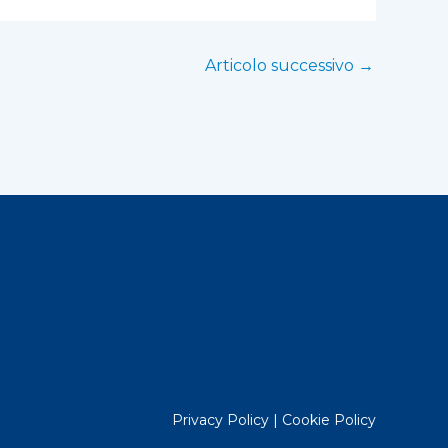
Articolo successivo
→
Privacy Policy
|
Cookie Policy