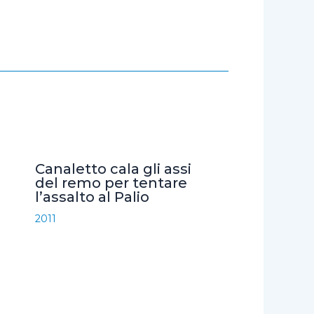
Canaletto cala gli assi
del remo per tentare
l’assalto al Palio
2011