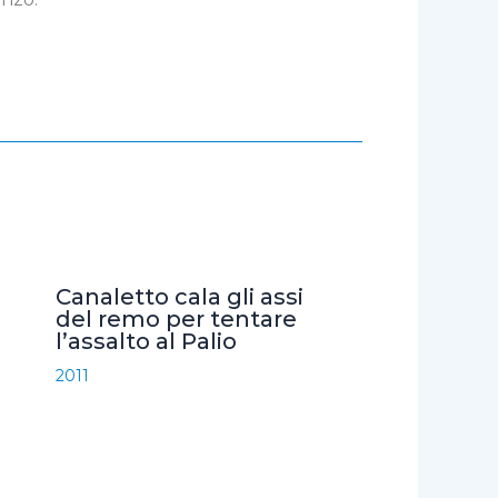
Canaletto cala gli assi
del remo per tentare
l’assalto al Palio
2011