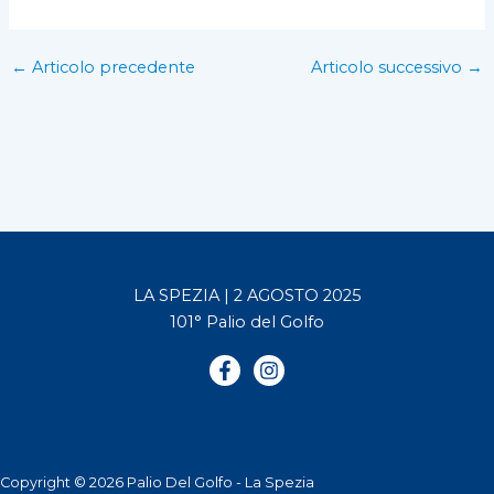
←
Articolo precedente
Articolo successivo
→
LA SPEZIA | 2 AGOSTO 2025
101° Palio del Golfo
Copyright © 2026 Palio Del Golfo - La Spezia