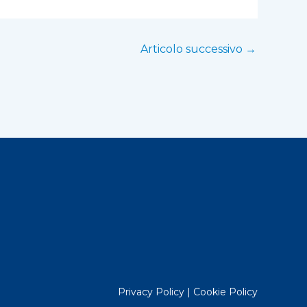
Articolo successivo
→
Privacy Policy
|
Cookie Policy