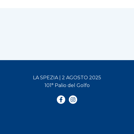
LA SPEZIA | 2 AGOSTO 2025
101° Palio del Golfo