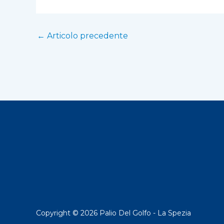
←
Articolo precedente
Copyright © 2026 Palio Del Golfo - La Spezia