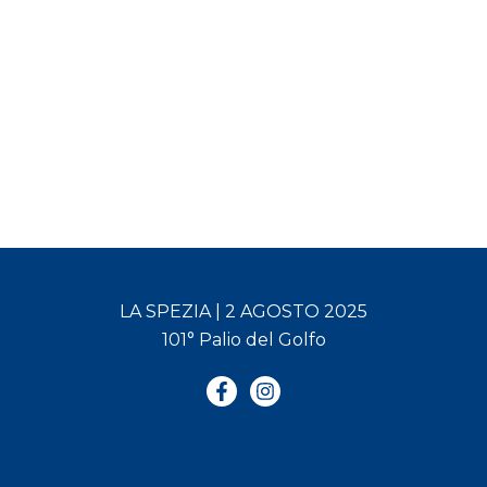
LA SPEZIA | 2 AGOSTO 2025
101° Palio del Golfo