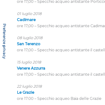
ore 17,00 – Specchio acqueo antistante Porticc
01 luglio 2018
Cadimare
ore 17,00 – Specchio acqueo antistante Cadima
08 luglio 2018
San Terenzo
ore 17,00 – Specchio acqueo antistante il caste
15 luglio 2018
Venere Azzurra
ore 17,00 – Specchio acqueo antistante il caste
22 luglio 2018
Le Grazie
ore 17.00 – Specchio acqueo Baia delle Grazie